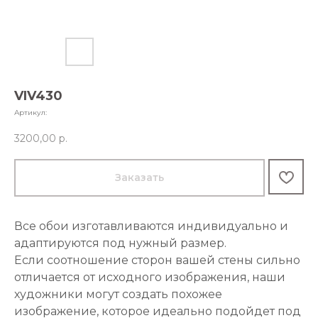
VIV430
Артикул:
3200,00
р.
Заказать
Все обои изготавливаются индивидуально и
адаптируются под нужный размер.
Если соотношение сторон вашей стены сильно
отличается от исходного изображения, наши
художники могут создать похожее
изображение, которое идеально подойдет под