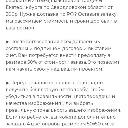
бесплатный. Выезд мастера за пределы
Екатеринбурга по Свердловской области от
500р. Нужна доставка по РФ? Оставьте заявку,
мы рассчитаем стоимость и сроки доставки в
ваш регион.
▶ После согласования всех деталей мы
составим и подпишем договор и выставим
счет. Вам потребуется внести предоплату в
размере 50% от стоимости заказа. Это позволит
нам начать работу над вашим проектом.
▶ Перед печатью основного полотна, вы
получите бесплатную цветопробу, чтобы
убедиться в правильности цветопередачи и
качества изображения или выбрать
правильную тональность вашего изображения.
Если потребуется, вы можете дополнительно
заказать 4 цветопробы размером 50х50 см за