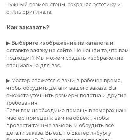
нужный размер стены, сохраняя эстетику и
стиль оригинала.
Как заказать?
▶
Выберите изображение из каталога и
оставьте заявку на сайте
. Не нашли то, что вам
подходит? Мы можем создать изображение
специально для вас.
▶ Мастер свяжется с вами в рабочее время,
чтобы обсудить детали вашего заказа. Вы
сможете уточнить размеры полотна и другие
требования.
Если вам необходима помощь в замерах наш
мастер приедет к вам на объект, чтобы
провести точные замеры и обсудить все
детали заказа. Выезд по Екатеринбургу