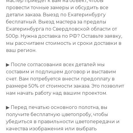
мастер приедет к вам на объект, чтобы
провести точные замеры и обсудить все
детали заказа. Выезд по Екатеринбургу
бесплатный. Выезд мастера за пределы
Екатеринбурга по Свердловской области от
500р. Нужна доставка по РФ? Оставьте заявку,
мы рассчитаем стоимость и сроки доставки в
ваш регион.
▶ После согласования всех деталей мы
составим и подпишем договор и выставим
счет. Вам потребуется внести предоплату в
размере 50% от стоимости заказа. Это позволит
нам начать работу над вашим проектом.
▶ Перед печатью основного полотна, вы
получите бесплатную цветопробу, чтобы
убедиться в правильности цветопередачи и
качества изображения или выбрать