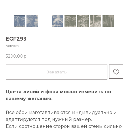
EGF293
Артикул:
3200,00
р.
Заказать
Цвета линий и фона можно изменить по
вашему желанию.
Все обои изготавливаются индивидуально и
адаптируются под нужный размер.
Если соотношение сторон вашей стены сильно