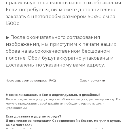
правильную тональность вашего изображения.
Если потребуется, вы можете дополнительно
заказать 4 цветопробы размером 50х50 см за
1500р.
▶ После окончательного согласования
изображения, мы приступим к печати ваших
обоев на высококачественном бесшовном
полотне. Обои будут аккуратно упакованы и
доставлены по указанному вами адресу.
Часто задаваемые вопросы (FAQ)
Характеристики
Можно ли заказать обои с индивидуальным дизайном?
Да, мы предлагаем услугу создания обоев по индивидуальному заказу. Вы
можете предоставить свой дизайн или обсудить идеи с нашими
художниками.
Есть доставка в другие города?
Я проживаю за пределами Свердловской области, могу ли я купить
обои Nufresco?