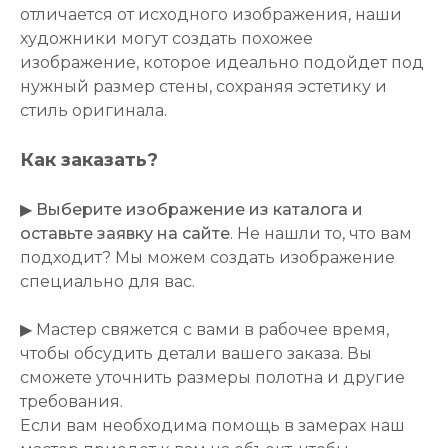
отличается от исходного изображения, наши
художники могут создать похожее
изображение, которое идеально подойдет под
нужный размер стены, сохраняя эстетику и
стиль оригинала.
Как заказать?
▶
Выберите изображение из каталога и
оставьте заявку на сайте
. Не нашли то, что вам
подходит? Мы можем создать изображение
специально для вас.
▶ Мастер свяжется с вами в рабочее время,
чтобы обсудить детали вашего заказа. Вы
сможете уточнить размеры полотна и другие
требования.
Если вам необходима помощь в замерах наш