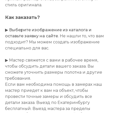
стиль оригинала.
Как заказать?
▶
Выберите изображение из каталога и
оставьте заявку на сайте
. Не нашли то, что вам
подходит? Мы можем создать изображение
специально для вас.
▶ Мастер свяжется с вами в рабочее время,
чтобы обсудить детали вашего заказа. Вы
сможете уточнить размеры полотна и другие
требования.
Если вам необходима помощь в замерах наш
мастер приедет к вам на объект, чтобы
провести точные замеры и обсудить все
детали заказа. Выезд по Екатеринбургу
бесплатный. Выезд мастера за пределы