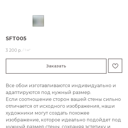
SFT005
3 200
р.
/
1 м²
Заказать
Все обои изготавливаются индивидуально и
адаптируются под нужный размер.
Если соотношение сторон вашей стены сильно
отличается от исходного изображения, наши
художники могут создать похожее
изображение, которое идеально подойдет под
нужный размер стены, сохраняя эстетику и