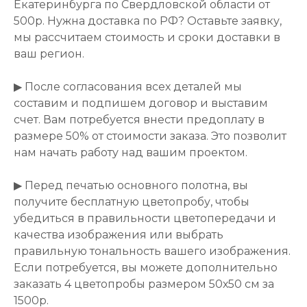
Екатеринбурга по Свердловской области от
500р. Нужна доставка по РФ? Оставьте заявку,
мы рассчитаем стоимость и сроки доставки в
ваш регион.
▶ После согласования всех деталей мы
составим и подпишем договор и выставим
счет. Вам потребуется внести предоплату в
размере 50% от стоимости заказа. Это позволит
нам начать работу над вашим проектом.
▶ Перед печатью основного полотна, вы
получите бесплатную цветопробу, чтобы
убедиться в правильности цветопередачи и
качества изображения или выбрать
правильную тональность вашего изображения.
Если потребуется, вы можете дополнительно
заказать 4 цветопробы размером 50х50 см за
1500р.