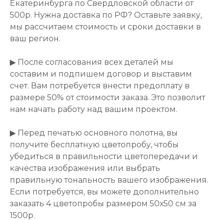
Екатеринбурга по Свердловской области от
500р. Нужна доставка по РФ? Оставьте заявку,
мы рассчитаем стоимость и сроки доставки в
ваш регион.
▶ После согласования всех деталей мы
составим и подпишем договор и выставим
счет. Вам потребуется внести предоплату в
размере 50% от стоимости заказа. Это позволит
нам начать работу над вашим проектом.
▶ Перед печатью основного полотна, вы
получите бесплатную цветопробу, чтобы
убедиться в правильности цветопередачи и
качества изображения или выбрать
правильную тональность вашего изображения.
Если потребуется, вы можете дополнительно
заказать 4 цветопробы размером 50х50 см за
1500р.