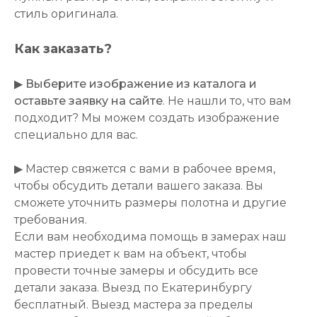
стиль оригинала.
Как заказать?
▶
Выберите изображение из каталога и
оставьте заявку на сайте
. Не нашли то, что вам
подходит? Мы можем создать изображение
специально для вас.
▶ Мастер свяжется с вами в рабочее время,
чтобы обсудить детали вашего заказа. Вы
сможете уточнить размеры полотна и другие
требования.
Если вам необходима помощь в замерах наш
мастер приедет к вам на объект, чтобы
провести точные замеры и обсудить все
детали заказа. Выезд по Екатеринбургу
бесплатный. Выезд мастера за пределы