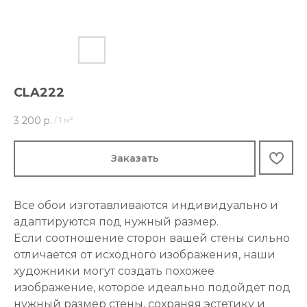
CLA222
3 200
р.
/
1 м²
Заказать
Все обои изготавливаются индивидуально и
адаптируются под нужный размер.
Если соотношение сторон вашей стены сильно
отличается от исходного изображения, наши
художники могут создать похожее
изображение, которое идеально подойдет под
нужный размер стены, сохраняя эстетику и