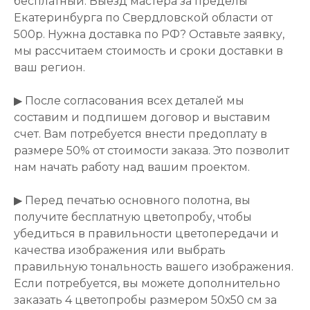
бесплатный. Выезд мастера за пределы
Екатеринбурга по Свердловской области от
500р. Нужна доставка по РФ? Оставьте заявку,
мы рассчитаем стоимость и сроки доставки в
ваш регион.
▶ После согласования всех деталей мы
составим и подпишем договор и выставим
счет. Вам потребуется внести предоплату в
размере 50% от стоимости заказа. Это позволит
нам начать работу над вашим проектом.
▶ Перед печатью основного полотна, вы
получите бесплатную цветопробу, чтобы
убедиться в правильности цветопередачи и
качества изображения или выбрать
правильную тональность вашего изображения.
Если потребуется, вы можете дополнительно
заказать 4 цветопробы размером 50х50 см за