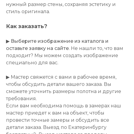
нужный размер стены, сохраняя эстетику и
стиль оригинала.
Как заказать?
▶
Выберите изображение из каталога и
оставьте заявку на сайте
. Не нашли то, что вам
подходит? Мы можем создать изображение
специально для вас.
▶ Мастер свяжется с вами в рабочее время,
чтобы обсудить детали вашего заказа. Вы
сможете уточнить размеры полотна и другие
требования.
Если вам необходима помощь в замерах наш
мастер приедет к вам на объект, чтобы
провести точные замеры и обсудить все
детали заказа. Выезд по Екатеринбургу