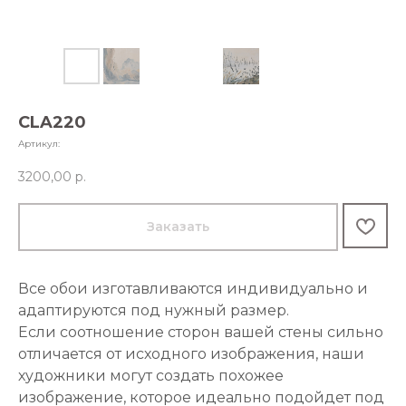
CLA220
Артикул:
3200,00
р.
Заказать
Все обои изготавливаются индивидуально и
адаптируются под нужный размер.
Если соотношение сторон вашей стены сильно
отличается от исходного изображения, наши
художники могут создать похожее
изображение, которое идеально подойдет под