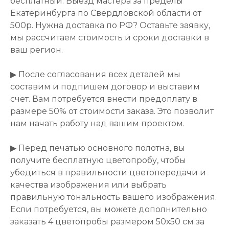
бесплатный. Выезд мастера за пределы
Екатеринбурга по Свердловской области от
500р. Нужна доставка по РФ? Оставьте заявку,
мы рассчитаем стоимость и сроки доставки в
ваш регион.
▶ После согласования всех деталей мы
составим и подпишем договор и выставим
счет. Вам потребуется внести предоплату в
размере 50% от стоимости заказа. Это позволит
нам начать работу над вашим проектом.
▶ Перед печатью основного полотна, вы
получите бесплатную цветопробу, чтобы
убедиться в правильности цветопередачи и
качества изображения или выбрать
правильную тональность вашего изображения.
Если потребуется, вы можете дополнительно
заказать 4 цветопробы размером 50х50 см за