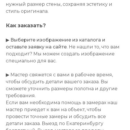
нужный размер стены, сохраняя эстетику и
стиль оригинала.
Как заказать?
▶
Выберите изображение из каталога и
оставьте заявку на сайте
. Не нашли то, что вам
подходит? Мы можем создать изображение
специально для вас.
▶ Мастер свяжется с вами в рабочее время,
чтобы обсудить детали вашего заказа. Вы
сможете уточнить размеры полотна и другие
требования.
Если вам необходима помощь в замерах наш
мастер приедет к вам на объект, чтобы
провести точные замеры и обсудить все
детали заказа. Выезд по Екатеринбургу