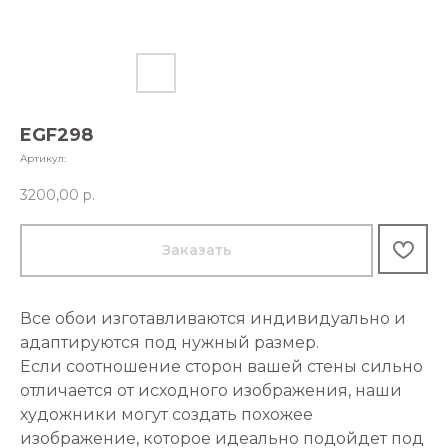
EGF298
Артикул:
3200,00
р.
Заказать
Все обои изготавливаются индивидуально и
адаптируются под нужный размер.
Если соотношение сторон вашей стены сильно
отличается от исходного изображения, наши
художники могут создать похожее
изображение, которое идеально подойдет под