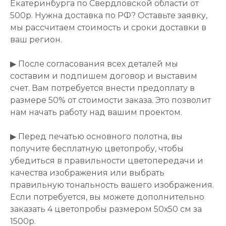
Екатеринбурга по Свердловской области от
500р. Нужна доставка по РФ? Оставьте заявку,
мы рассчитаем стоимость и сроки доставки в
ваш регион.
▶ После согласования всех деталей мы
составим и подпишем договор и выставим
счет. Вам потребуется внести предоплату в
размере 50% от стоимости заказа. Это позволит
нам начать работу над вашим проектом.
▶ Перед печатью основного полотна, вы
получите бесплатную цветопробу, чтобы
убедиться в правильности цветопередачи и
качества изображения или выбрать
правильную тональность вашего изображения.
Если потребуется, вы можете дополнительно
заказать 4 цветопробы размером 50х50 см за
1500р.