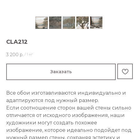
CLA212
3 200
р.
/
1 м²
Заказать
Все обои изготавливаются индивидуально и
адаптируются под нужный размер.
Если соотношение сторон вашей стены сильно
отличается от исходного изображения, наши
художники могут создать похожее
изображение, которое идеально подойдет под
нужный размер стены, сохраняя эстетику и