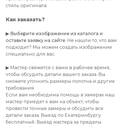
стиль оригинала.
Как заказать?
▶
Выберите изображение из каталога и
оставьте заявку на сайте
. Не нашли то, что вам
подходит? Мы можем создать изображение
специально для вас.
▶ Мастер свяжется с вами в рабочее время,
чтобы обсудить детали вашего заказа. Вы
сможете уточнить размеры полотна и другие
требования.
Если вам необходима помощь в замерах наш
мастер приедет к вам на объект, чтобы
провести точные замеры и обсудить все
детали заказа. Выезд по Екатеринбургу
бесплатный. Выезд мастера за пределы