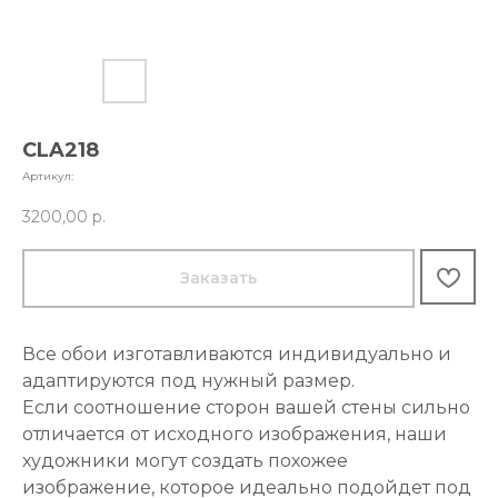
CLA218
Артикул:
3200,00
р.
Заказать
Все обои изготавливаются индивидуально и
адаптируются под нужный размер.
Если соотношение сторон вашей стены сильно
отличается от исходного изображения, наши
художники могут создать похожее
изображение, которое идеально подойдет под