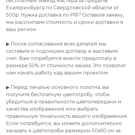
бесплатный. Выезд мастера за пределы
Екатеринбурга по Свердловской области от
500р. Нужна доставка по РФ? Оставьте заявку,
мы рассчитаем стоимость и сроки доставки в
ваш регион.
▶ После согласования всех деталей мы
составим и подпишем договор и выставим
счет. Вам потребуется внести предоплату в
размере 50% от стоимости заказа. Это позволит
нам начать работу над вашим проектом.
▶ Перед печатью основного полотна, вы
получите бесплатную цветопробу, чтобы
убедиться в правильности цветопередачи и
качества изображения или выбрать
правильную тональность вашего изображения.
Если потребуется, вы можете дополнительно
заказать 4 цветопробы размером 50х50 см за