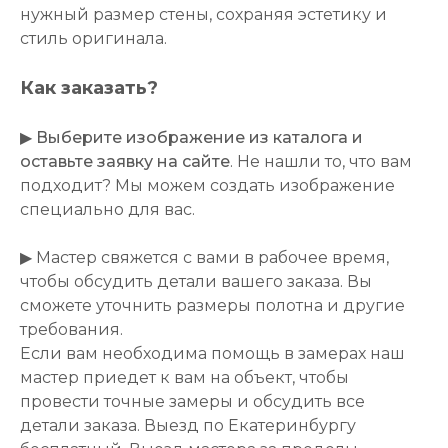
нужный размер стены, сохраняя эстетику и
стиль оригинала.
Как заказать?
▶
Выберите изображение из каталога и
оставьте заявку на сайте
. Не нашли то, что вам
подходит? Мы можем создать изображение
специально для вас.
▶ Мастер свяжется с вами в рабочее время,
чтобы обсудить детали вашего заказа. Вы
сможете уточнить размеры полотна и другие
требования.
Если вам необходима помощь в замерах наш
мастер приедет к вам на объект, чтобы
провести точные замеры и обсудить все
детали заказа. Выезд по Екатеринбургу