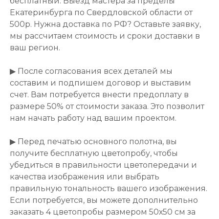
бесплатный. Выезд мастера за пределы
Екатеринбурга по Свердловской области от
500р. Нужна доставка по РФ? Оставьте заявку,
мы рассчитаем стоимость и сроки доставки в
ваш регион.
▶ После согласования всех деталей мы
составим и подпишем договор и выставим
счет. Вам потребуется внести предоплату в
размере 50% от стоимости заказа. Это позволит
нам начать работу над вашим проектом.
▶ Перед печатью основного полотна, вы
получите бесплатную цветопробу, чтобы
убедиться в правильности цветопередачи и
качества изображения или выбрать
правильную тональность вашего изображения.
Если потребуется, вы можете дополнительно
заказать 4 цветопробы размером 50х50 см за