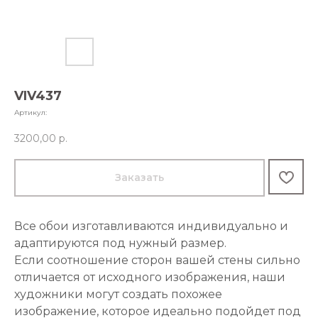
VIV437
Артикул:
3200,00
р.
Заказать
Все обои изготавливаются индивидуально и
адаптируются под нужный размер.
Если соотношение сторон вашей стены сильно
отличается от исходного изображения, наши
художники могут создать похожее
изображение, которое идеально подойдет под