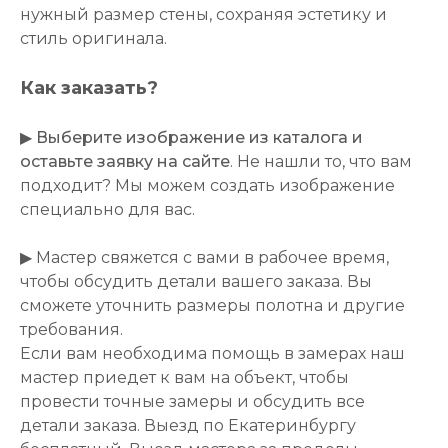
нужный размер стены, сохраняя эстетику и
стиль оригинала.
Как заказать?
▶
Выберите изображение из каталога и
оставьте заявку на сайте
. Не нашли то, что вам
подходит? Мы можем создать изображение
специально для вас.
▶ Мастер свяжется с вами в рабочее время,
чтобы обсудить детали вашего заказа. Вы
сможете уточнить размеры полотна и другие
требования.
Если вам необходима помощь в замерах наш
мастер приедет к вам на объект, чтобы
провести точные замеры и обсудить все
детали заказа. Выезд по Екатеринбургу