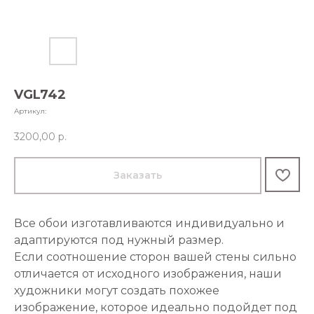
VGL742
Артикул:
3200,00
р.
Заказать
Все обои изготавливаются индивидуально и
адаптируются под нужный размер.
Если соотношение сторон вашей стены сильно
отличается от исходного изображения, наши
художники могут создать похожее
изображение, которое идеально подойдет под