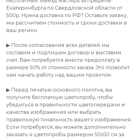
бесплатный. Выезд мастера за пределы
Екатеринбурга по Свердловской области от
500р. Нужна доставка по РФ? Оставьте заявку,
мы рассчитаем стоимость и сроки доставки в
ваш регион.
▶ После согласования всех деталей мы
составим и подпишем договор и выставим
счет. Вам потребуется внести предоплату в
размере 50% от стоимости заказа. Это позволит
нам начать работу над вашим проектом.
▶ Перед печатью основного полотна, вы
получите бесплатную цветопробу, чтобы
убедиться в правильности цветопередачи и
качества изображения или выбрать
правильную тональность вашего изображения.
Если потребуется, вы можете дополнительно
заказать 4 цветопробы размером 50х50 см за