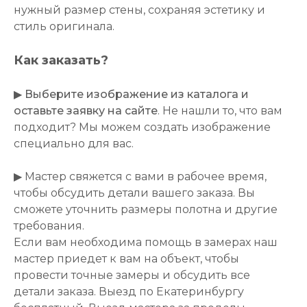
нужный размер стены, сохраняя эстетику и
стиль оригинала.
Как заказать?
▶
Выберите изображение из каталога и
оставьте заявку на сайте
. Не нашли то, что вам
подходит? Мы можем создать изображение
специально для вас.
▶ Мастер свяжется с вами в рабочее время,
чтобы обсудить детали вашего заказа. Вы
сможете уточнить размеры полотна и другие
требования.
Если вам необходима помощь в замерах наш
мастер приедет к вам на объект, чтобы
провести точные замеры и обсудить все
детали заказа. Выезд по Екатеринбургу