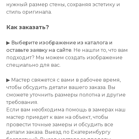
нужный размер стены, сохраняя эстетику и
стиль оригинала.
Как заказать?
▶
Выберите изображение из каталога и
оставьте заявку на сайте
. Не нашли то, что вам
подходит? Мы можем создать изображение
специально для вас.
▶ Мастер свяжется с вами в рабочее время,
чтобы обсудить детали вашего заказа. Вы
сможете уточнить размеры полотна и другие
требования.
Если вам необходима помощь в замерах наш
мастер приедет к вам на объект, чтобы
провести точные замеры и обсудить все
детали заказа. Выезд по Екатеринбургу