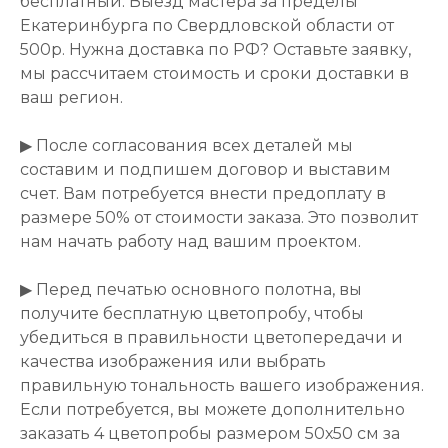
бесплатный. Выезд мастера за пределы
Екатеринбурга по Свердловской области от
500р. Нужна доставка по РФ? Оставьте заявку,
мы рассчитаем стоимость и сроки доставки в
ваш регион.
▶ После согласования всех деталей мы
составим и подпишем договор и выставим
счет. Вам потребуется внести предоплату в
размере 50% от стоимости заказа. Это позволит
нам начать работу над вашим проектом.
▶ Перед печатью основного полотна, вы
получите бесплатную цветопробу, чтобы
убедиться в правильности цветопередачи и
качества изображения или выбрать
правильную тональность вашего изображения.
Если потребуется, вы можете дополнительно
заказать 4 цветопробы размером 50х50 см за