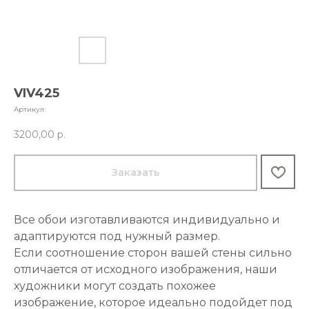
VIV425
Артикул:
3200,00
р.
Заказать
Все обои изготавливаются индивидуально и
адаптируются под нужный размер.
Если соотношение сторон вашей стены сильно
отличается от исходного изображения, наши
художники могут создать похожее
изображение, которое идеально подойдет под