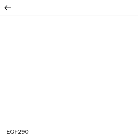
EGF290