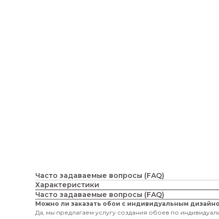
Часто задаваемые вопросы (FAQ)
Характеристики
Часто задаваемые вопросы (FAQ)
Можно ли заказать обои с индивидуальным дизайн
Да, мы предлагаем услугу создания обоев по индивидуаль