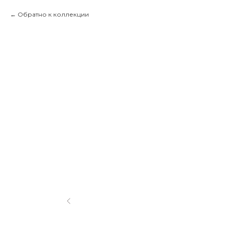
Обратно к коллекции