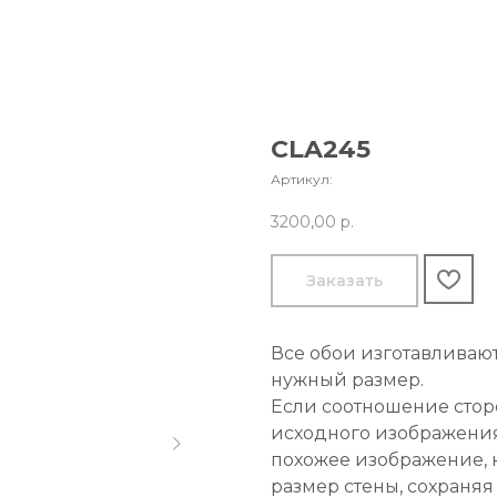
CLA245
Артикул:
3200,00
р.
Заказать
Все обои изготавливаю
нужный размер.
Если соотношение стор
исходного изображения
похожее изображение, 
размер стены, сохраняя