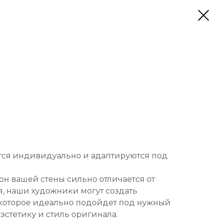
тся индивидуально и адаптируются под
он вашей стены сильно отличается от
, наши художники могут создать
которое идеально подойдет под нужный
 эстетику и стиль оригинала.