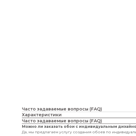
Часто задаваемые вопросы (FAQ)
Характеристики
Часто задаваемые вопросы (FAQ)
Можно ли заказать обои с индивидуальным дизайн
Да, мы предлагаем услугу создания обоев по индивидуаль