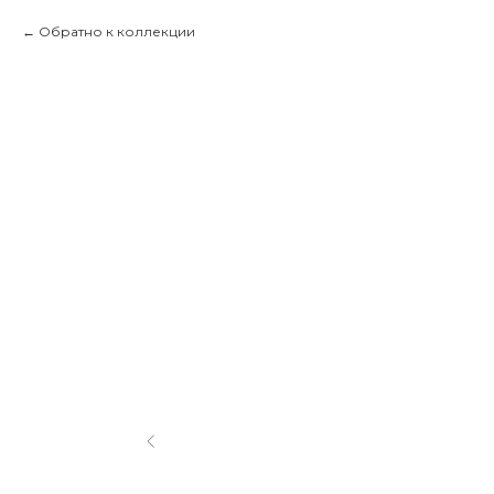
Обратно к коллекции