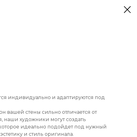
тся индивидуально и адаптируются под
он вашей стены сильно отличается от
, наши художники могут создать
которое идеально подойдет под нужный
 эстетику и стиль оригинала.