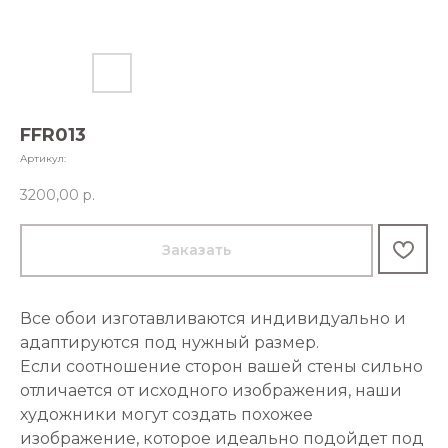
FFR013
Артикул:
3200,00
р.
Заказать
Все обои изготавливаются индивидуально и
адаптируются под нужный размер.
Если соотношение сторон вашей стены сильно
отличается от исходного изображения, наши
художники могут создать похожее
изображение, которое идеально подойдет под