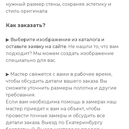
нужный размер стены, сохраняя эстетику и
стиль оригинала.
Как заказать?
▶
Выберите изображение из каталога и
оставьте заявку на сайте
. Не нашли то, что вам
подходит? Мы можем создать изображение
специально для вас.
▶ Мастер свяжется с вами в рабочее время,
чтобы обсудить детали вашего заказа. Вы
сможете уточнить размеры полотна и другие
требования.
Если вам необходима помощь в замерах наш
мастер приедет к вам на объект, чтобы
провести точные замеры и обсудить все
детали заказа. Выезд по Екатеринбургу