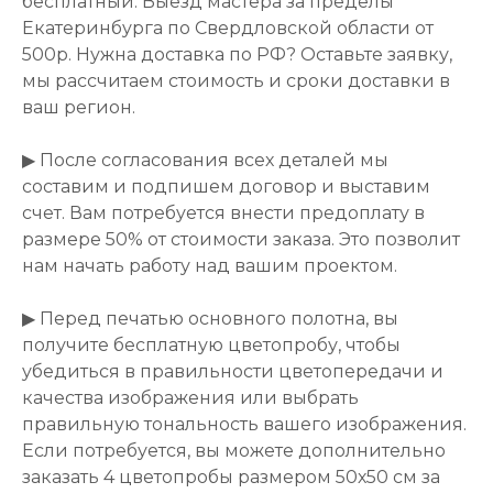
бесплатный. Выезд мастера за пределы
Екатеринбурга по Свердловской области от
500р. Нужна доставка по РФ? Оставьте заявку,
мы рассчитаем стоимость и сроки доставки в
ваш регион.
▶ После согласования всех деталей мы
составим и подпишем договор и выставим
счет. Вам потребуется внести предоплату в
размере 50% от стоимости заказа. Это позволит
нам начать работу над вашим проектом.
▶ Перед печатью основного полотна, вы
получите бесплатную цветопробу, чтобы
убедиться в правильности цветопередачи и
качества изображения или выбрать
правильную тональность вашего изображения.
Если потребуется, вы можете дополнительно
заказать 4 цветопробы размером 50х50 см за