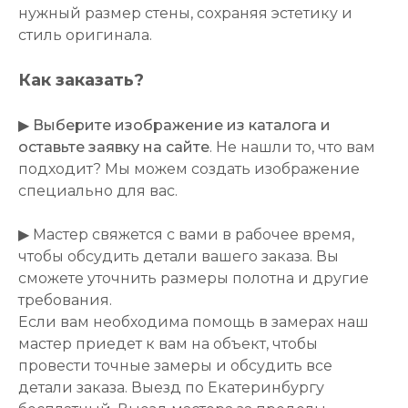
нужный размер стены, сохраняя эстетику и
стиль оригинала.
Как заказать?
▶
Выберите изображение из каталога и
оставьте заявку на сайте
. Не нашли то, что вам
подходит? Мы можем создать изображение
специально для вас.
▶ Мастер свяжется с вами в рабочее время,
чтобы обсудить детали вашего заказа. Вы
сможете уточнить размеры полотна и другие
требования.
Если вам необходима помощь в замерах наш
мастер приедет к вам на объект, чтобы
провести точные замеры и обсудить все
детали заказа. Выезд по Екатеринбургу