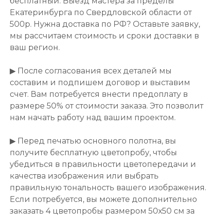
бесплатный. Выезд мастера за пределы
Екатеринбурга по Свердловской области от
500р. Нужна доставка по РФ? Оставьте заявку,
мы рассчитаем стоимость и сроки доставки в
ваш регион.
▶ После согласования всех деталей мы
составим и подпишем договор и выставим
счет. Вам потребуется внести предоплату в
размере 50% от стоимости заказа. Это позволит
нам начать работу над вашим проектом.
▶ Перед печатью основного полотна, вы
получите бесплатную цветопробу, чтобы
убедиться в правильности цветопередачи и
качества изображения или выбрать
правильную тональность вашего изображения.
Если потребуется, вы можете дополнительно
заказать 4 цветопробы размером 50х50 см за