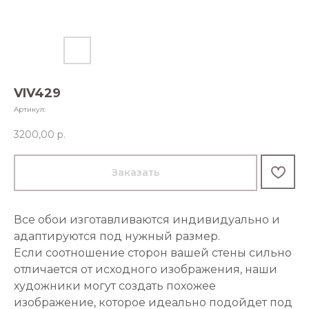
VIV429
Артикул:
3200,00
р.
Заказать
Все обои изготавливаются индивидуально и
адаптируются под нужный размер.
Если соотношение сторон вашей стены сильно
отличается от исходного изображения, наши
художники могут создать похожее
изображение, которое идеально подойдет под