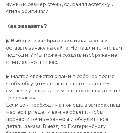
нужный размер стены, сохраняя эстетику и
стиль оригинала.
Как заказать?
▶
Выберите изображение из каталога и
оставьте заявку на сайте
. Не нашли то, что вам
подходит? Мы можем создать изображение
специально для вас.
▶ Мастер свяжется с вами в рабочее время,
чтобы обсудить детали вашего заказа. Вы
сможете уточнить размеры полотна и другие
требования.
Если вам необходима помощь в замерах наш
мастер приедет к вам на объект, чтобы
провести точные замеры и обсудить все
детали заказа. Выезд по Екатеринбургу