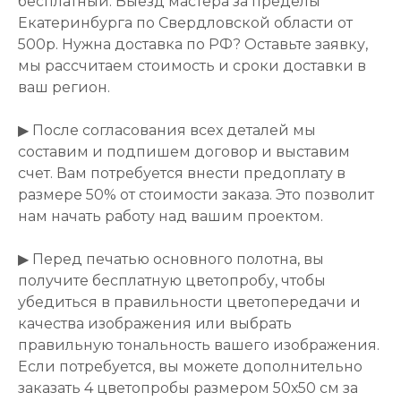
бесплатный. Выезд мастера за пределы
Екатеринбурга по Свердловской области от
500р. Нужна доставка по РФ? Оставьте заявку,
мы рассчитаем стоимость и сроки доставки в
ваш регион.
▶ После согласования всех деталей мы
составим и подпишем договор и выставим
счет. Вам потребуется внести предоплату в
размере 50% от стоимости заказа. Это позволит
нам начать работу над вашим проектом.
▶ Перед печатью основного полотна, вы
получите бесплатную цветопробу, чтобы
убедиться в правильности цветопередачи и
качества изображения или выбрать
правильную тональность вашего изображения.
Если потребуется, вы можете дополнительно
заказать 4 цветопробы размером 50х50 см за