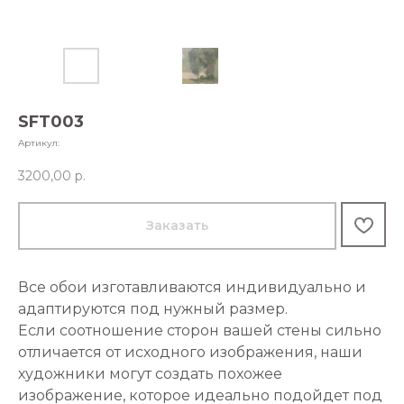
SFT003
Артикул:
3200,00
р.
Заказать
Все обои изготавливаются индивидуально и
адаптируются под нужный размер.
Если соотношение сторон вашей стены сильно
отличается от исходного изображения, наши
художники могут создать похожее
изображение, которое идеально подойдет под