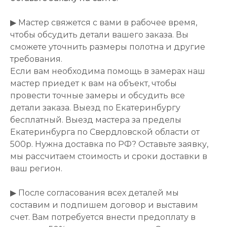
▶ Мастер свяжется с вами в рабочее время,
чтобы обсудить детали вашего заказа. Вы
сможете уточнить размеры полотна и другие
требования.
Если вам необходима помощь в замерах наш
мастер приедет к вам на объект, чтобы
провести точные замеры и обсудить все
детали заказа. Выезд по Екатеринбургу
бесплатный. Выезд мастера за пределы
Екатеринбурга по Свердловской области от
500р. Нужна доставка по РФ? Оставьте заявку,
мы рассчитаем стоимость и сроки доставки в
ваш регион.
▶ После согласования всех деталей мы
составим и подпишем договор и выставим
счет. Вам потребуется внести предоплату в