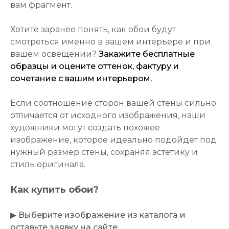
вам фрагмент.
Хотите заранее понять, как обои будут
смотреться именно в вашем интерьере и при
вашем освещении?
Закажите бесплатные
образцы и оцените оттенок, фактуру и
сочетание с вашим интерьером.
Если соотношение сторон вашей стены сильно
отличается от исходного изображения, наши
художники могут создать похожее
изображение, которое идеально подойдет под
нужный размер стены, сохраняя эстетику и
стиль оригинала.
Как купить обои?
▶
Выберите изображение из каталога и
оставьте заявку на сайте
.