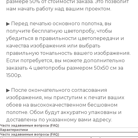
размере 50% от стоимости заказа. Это позволит
нам начать работу над вашим проектом.
▶ Перед печатью основного полотна, вы
получите бесплатную цветопробу, чтобы
убедиться в правильности цветопередачи и
качества изображения или выбрать
правильную тональность вашего изображения.
Если потребуется, вы можете дополнительно
заказать 4 цветопробы размером 50х50 см за
1500р.
▶ После окончательного согласования
изображения, мы приступим к печати ваших
обоев на высококачественном бесшовном
полотне. Обои будут аккуратно упакованы и
доставлены по указанному вами адресу.
Часто задаваемые вопросы (FAQ)
Характеристики
Часто задаваемые вопросы (FAQ)