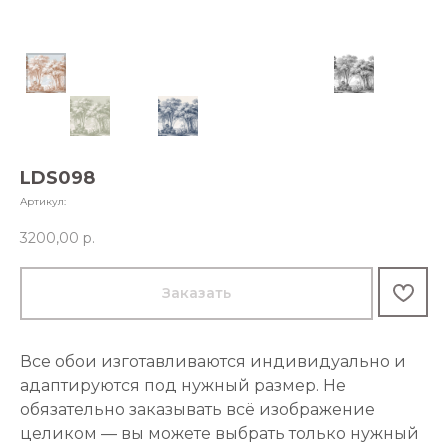
LDS098
Артикул:
3200,00
р.
Заказать
Все обои изготавливаются индивидуально и
адаптируются под нужный размер. Не
обязательно заказывать всё изображение
целиком — вы можете выбрать только нужный