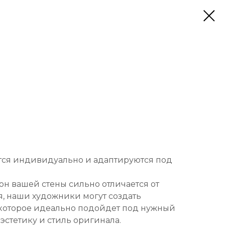
тся индивидуально и адаптируются под
он вашей стены сильно отличается от
, наши художники могут создать
которое идеально подойдет под нужный
 эстетику и стиль оригинала.