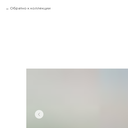
Обратно к коллекции