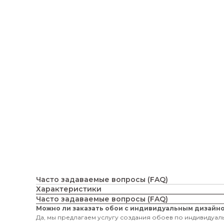
Часто задаваемые вопросы (FAQ)
Характеристики
Часто задаваемые вопросы (FAQ)
Можно ли заказать обои с индивидуальным дизайн
Да, мы предлагаем услугу создания обоев по индивидуаль