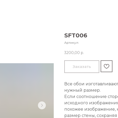
SFT006
Артикул:
3200,00
р.
Заказать
Все обои изготавливаю
нужный размер.
Если соотношение стор
исходного изображения
похожее изображение, 
размер стены, сохраняя