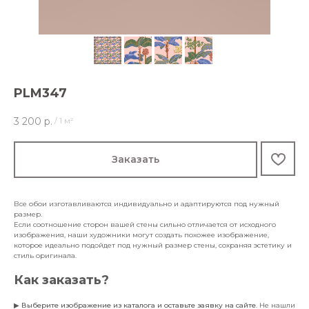
PLM347
3 200
р.
/
1 м²
Заказать
Все обои изготавливаются индивидуально и адаптируются под нужный
размер.
Если соотношение сторон вашей стены сильно отличается от исходного
изображения, наши художники могут создать похожее изображение,
которое идеально подойдет под нужный размер стены, сохраняя эстетику и
стиль оригинала.
Как заказать?
▶
Выберите изображение из каталога и оставьте заявку на сайте
. Не нашли