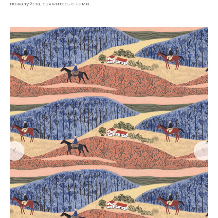
пожалуйста, свяжитесь с нами.