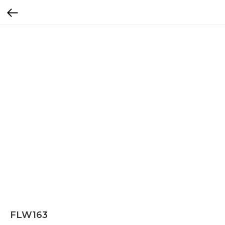
FLW163