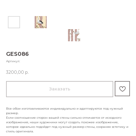
GES086
Артикул:
3200,00
р.
Заказать
Все обои изготавливаются индивидуально и адаптируются под нужный
размер.
Если соотношение сторон вашей стены сильно отличается от исходного
изображения, наши художники могут создать похожее изображение,
которое идеально подойдет под нужный размер стены, сохраняя эстетику и
стиль оригинала.