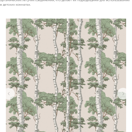
органических летучих соединений, что делает их подходящими для использования
в детских комнатах.