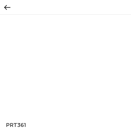
PRT361