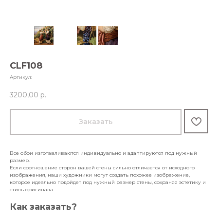
CLF108
Артикул:
3200,00
р.
Заказать
Все обои изготавливаются индивидуально и адаптируются под нужный
размер.
Если соотношение сторон вашей стены сильно отличается от исходного
изображения, наши художники могут создать похожее изображение,
которое идеально подойдет под нужный размер стены, сохраняя эстетику и
стиль оригинала.
Как заказать?