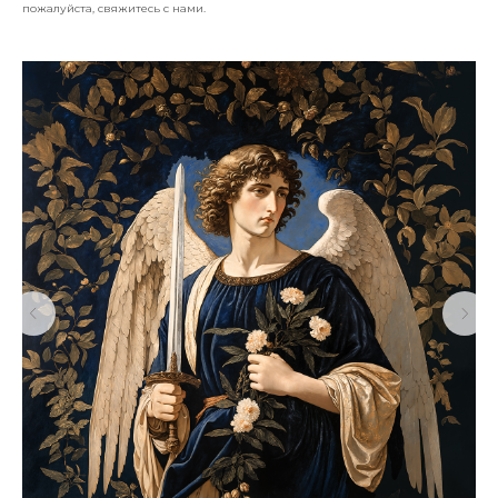
пожалуйста, свяжитесь с нами.