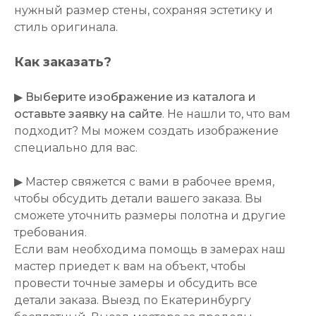
нужный размер стены, сохраняя эстетику и
стиль оригинала.
Как заказать?
▶
Выберите изображение из каталога и
оставьте заявку на сайте
. Не нашли то, что вам
подходит? Мы можем создать изображение
специально для вас.
▶ Мастер свяжется с вами в рабочее время,
чтобы обсудить детали вашего заказа. Вы
сможете уточнить размеры полотна и другие
требования.
Если вам необходима помощь в замерах наш
мастер приедет к вам на объект, чтобы
провести точные замеры и обсудить все
детали заказа. Выезд по Екатеринбургу