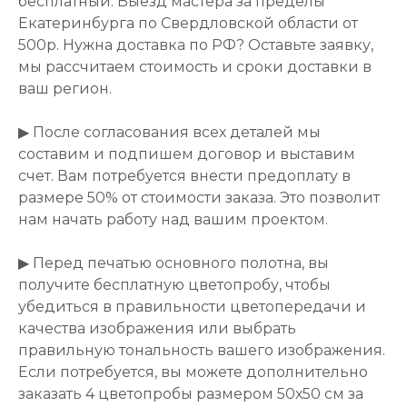
бесплатный. Выезд мастера за пределы
Екатеринбурга по Свердловской области от
500р. Нужна доставка по РФ? Оставьте заявку,
мы рассчитаем стоимость и сроки доставки в
ваш регион.
▶ После согласования всех деталей мы
составим и подпишем договор и выставим
счет. Вам потребуется внести предоплату в
размере 50% от стоимости заказа. Это позволит
нам начать работу над вашим проектом.
▶ Перед печатью основного полотна, вы
получите бесплатную цветопробу, чтобы
убедиться в правильности цветопередачи и
качества изображения или выбрать
правильную тональность вашего изображения.
Если потребуется, вы можете дополнительно
заказать 4 цветопробы размером 50х50 см за