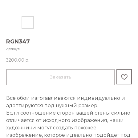
RGN347
Артикул:
3200,00
р.
Заказать
Все обои изготавливаются индивидуально и
адаптируются под нужный размер.
Если соотношение сторон вашей стены сильно
отличается от исходного изображения, наши
художники могут создать похожее
изображение, которое идеально подойдет под