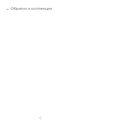
Обратно к коллекции