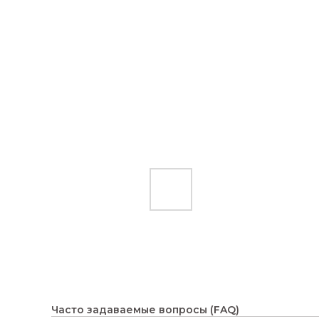
Часто задаваемые вопросы (FAQ)