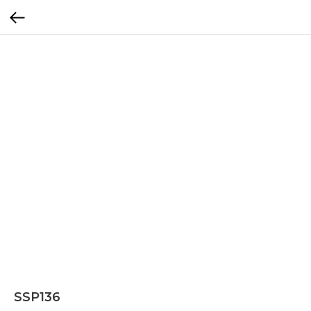
SSP136