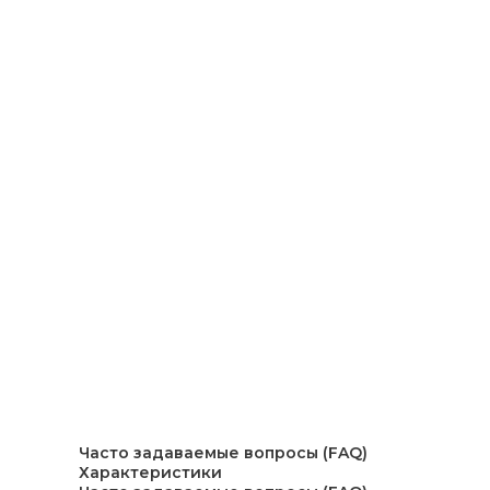
Часто задаваемые вопросы (FAQ)
Характеристики