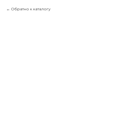
Обратно к каталогу