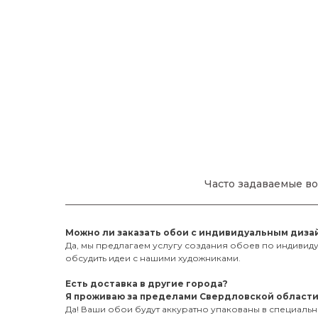
Часто задаваемые во
Можно ли заказать обои с индивидуальным диза
Да, мы предлагаем услугу создания обоев по индивиду
обсудить идеи с нашими художниками.
Есть доставка в другие города?
Я проживаю за пределами Свердловской области, 
Да! Ваши обои будут аккуратно упакованы в специаль