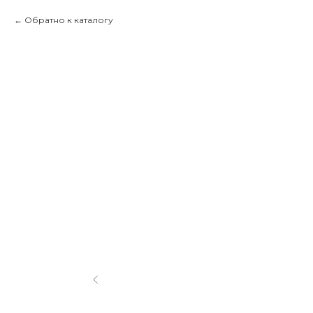
Обратно к каталогу