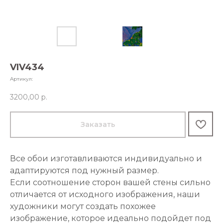
VIV434
Артикул:
3200,00
р.
Заказать
Все обои изготавливаются индивидуально и
адаптируются под нужный размер.
Если соотношение сторон вашей стены сильно
отличается от исходного изображения, наши
художники могут создать похожее
изображение, которое идеально подойдет под