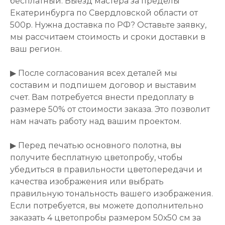
бесплатный. Выезд мастера за пределы
Екатеринбурга по Свердловской области от
500р. Нужна доставка по РФ? Оставьте заявку,
мы рассчитаем стоимость и сроки доставки в
ваш регион.
▶ После согласования всех деталей мы
составим и подпишем договор и выставим
счет. Вам потребуется внести предоплату в
размере 50% от стоимости заказа. Это позволит
нам начать работу над вашим проектом.
▶ Перед печатью основного полотна, вы
получите бесплатную цветопробу, чтобы
убедиться в правильности цветопередачи и
качества изображения или выбрать
правильную тональность вашего изображения.
Если потребуется, вы можете дополнительно
заказать 4 цветопробы размером 50х50 см за