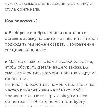
нужный размер стены, сохраняя эстетику и
стиль оригинала.
Как заказать?
▶
Выберите изображение из каталога и
оставьте заявку на сайте
. Не нашли то, что вам
подходит? Мы можем создать изображение
специально для вас.
▶ Мастер свяжется с вами в рабочее время,
чтобы обсудить детали вашего заказа. Вы
сможете уточнить размеры полотна и другие
требования.
Если вам необходима помощь в замерах наш
мастер приедет к вам на объект, чтобы
провести точные замеры и обсудить все
детали заказа. Выезд по Екатеринбургу