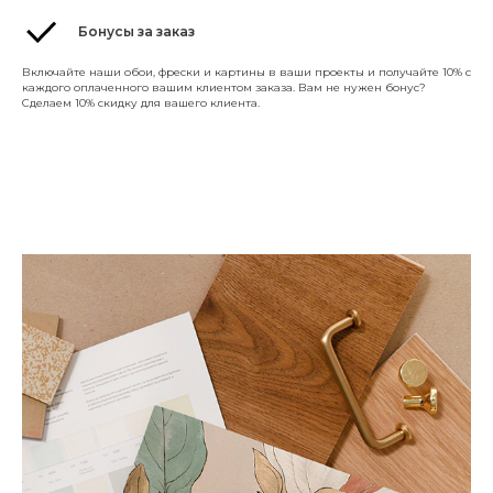
Бонусы за заказ
Включайте наши обои, фрески и картины в ваши проекты и получайте 10% с
каждого оплаченного вашим клиентом заказа. Вам не нужен бонус?
Сделаем 10% скидку для вашего клиента.