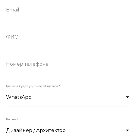
Где вам будет удобнее общаться?
Кто вы?