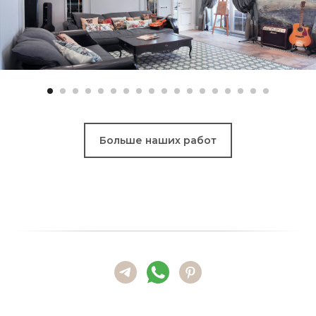
Больше наших работ