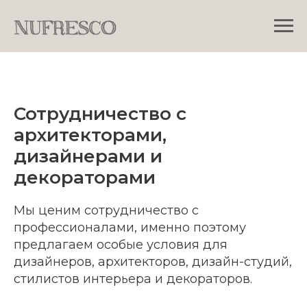
Сотрудничество с
архитекторами,
дизайнерами и
декораторами
Мы ценим сотрудничество с
профессионалами, именно поэтому
предлагаем особые условия для
дизайнеров, архитекторов, дизайн-студий,
стилистов интерьера и декораторов.