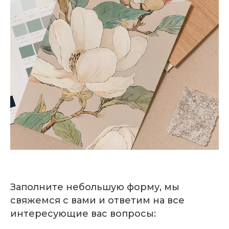
Заполните небольшую форму, мы
свяжемся с вами и ответим на все
интересующие вас вопросы: