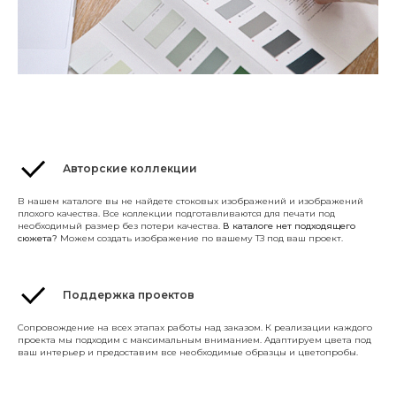
Авторские коллекции
В нашем каталоге вы не найдете стоковых изображений и изображений
плохого качества. Все коллекции подготавливаются для печати под
необходимый размер без потери качества.
В каталоге нет подходящего
сюжета?
Можем создать изображение по вашему ТЗ под ваш проект.
Поддержка проектов
Сопровождение на всех этапах работы над заказом. К реализации каждого
проекта мы подходим с максимальным вниманием. Адаптируем цвета под
ваш интерьер и предоставим все необходимые образцы и цветопробы.