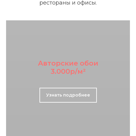
рестораны и офисы.
Авторские обои
3.000р/м²
Узнать подробнее