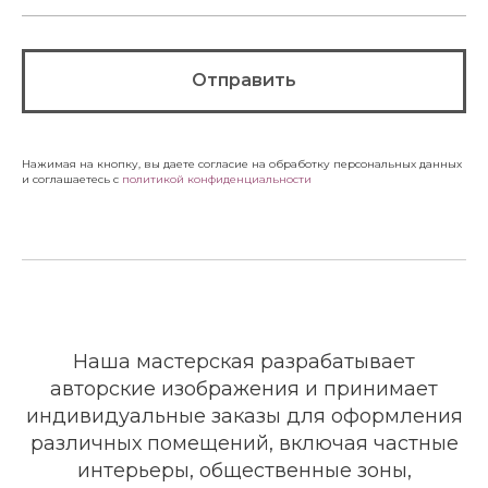
Отправить
Нажимая на кнопку, вы даете согласие на обработку персональных данных
и соглашаетесь c
политикой конфиденциальности
Наша мастерская разрабатывает
авторские изображения и принимает
индивидуальные заказы для оформления
различных помещений, включая частные
интерьеры, общественные зоны,