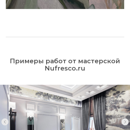
Примеры работ от мастерской
Nufresco.ru