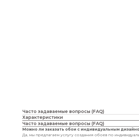
Часто задаваемые вопросы (FAQ)
Характеристики
Часто задаваемые вопросы (FAQ)
Можно ли заказать обои с индивидуальным дизайн
Да, мы предлагаем услугу создания обоев по индивидуаль