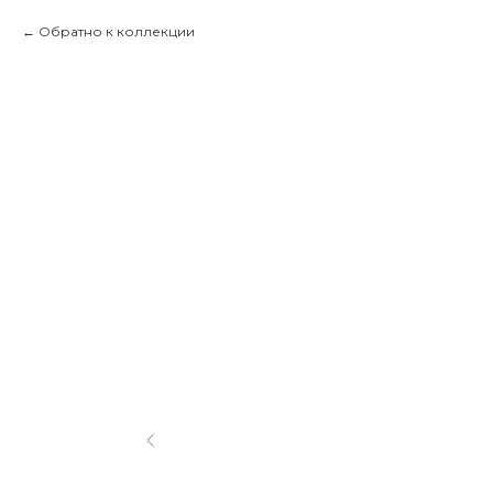
Обратно к коллекции