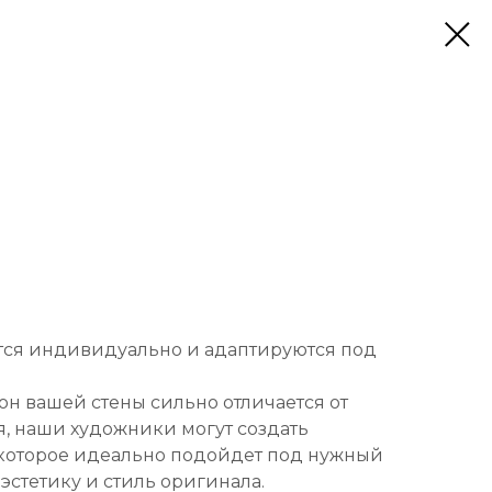
тся индивидуально и адаптируются под
он вашей стены сильно отличается от
, наши художники могут создать
которое идеально подойдет под нужный
 эстетику и стиль оригинала.