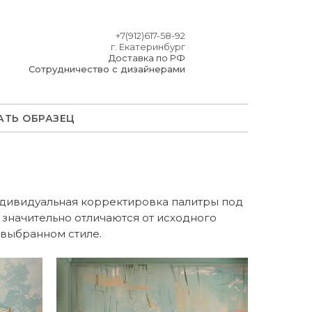
+7(912)617-58-92
г. Екатеринбург
Доставка по РФ
Сотрудничество с дизайнерами
АТЬ ОБРАЗЕЦ
индивидуальная корректировка палитры под
значительно отличаются от исходного
 выбранном стиле.