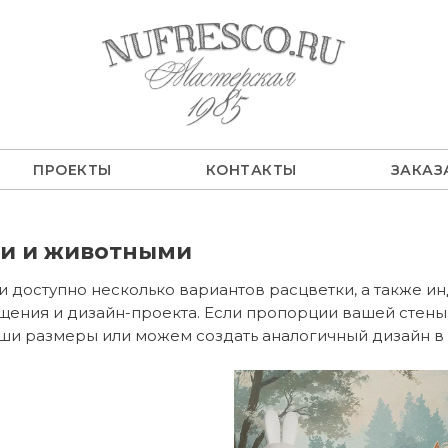
ПРОЕКТЫ
КОНТАКТЫ
ЗАКАЗ
ми и животными
и доступно несколько вариантов расцветки, а также 
щения и дизайн-проекта. Если пропорции вашей стены 
ши размеры или можем создать аналогичный дизайн в