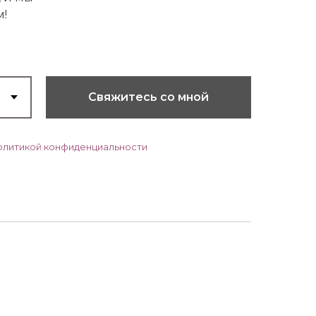
м!
Свяжитесь со мной
олитикой конфиденциальности