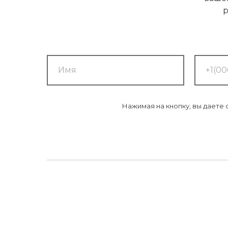
р
Нажимая на кнопку, вы даете