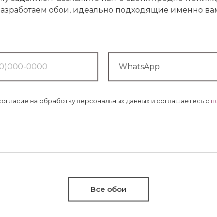
азработаем обои, идеально подходящие именно ва
 согласие на обработку персональных данных и соглашаетесь c
п
Все обои